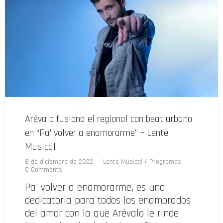
Arévalo fusiona el regional con beat urbano
en “Pa’ volver a enamorarme” – Lente
Musical
8 de diciembre de 2022
Lente Musical
/
Programas
0 Comments
Pa' volver a enamorarme, es una
dedicatoria para todos los enamorados
del amor con la que Arévalo le rinde