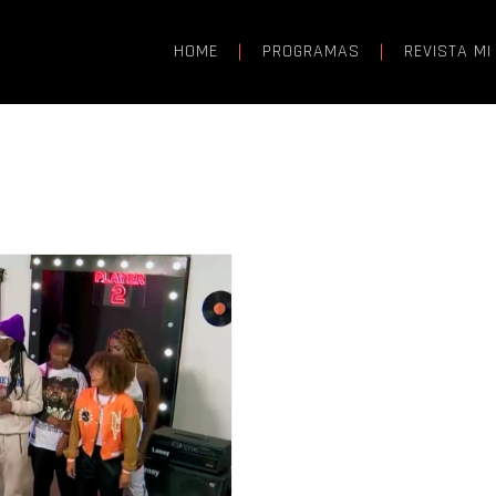
HOME
PROGRAMAS
REVISTA MI