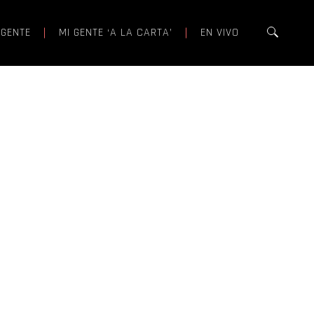
 GENTE
MI GENTE ‘A LA CARTA’
EN VIVO