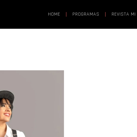
HOME
PROGRAMAS
REVISTA MI