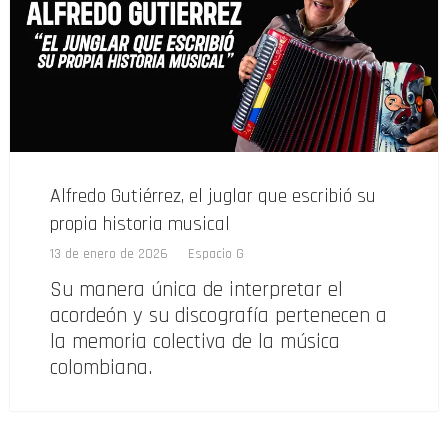
Alfredo Gutiérrez, el juglar que escribió su
propia historia musical
13 de enero de 2026
Espacio G
Su manera única de interpretar el
acordeón y su discografía pertenecen a
la memoria colectiva de la música
colombiana.