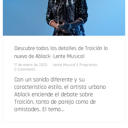
Descubre todos los detalles de Traición lo
nuevo de Ablack- Lente Musical
17 de enero de 2023
Lente Musical
/
Programas
0 Comments
Con un sonido diferente y su
característico estilo, el artista urbano
Ablack enciende el debate sobre
Traición, tanto de pareja como de
amistades. El tema…