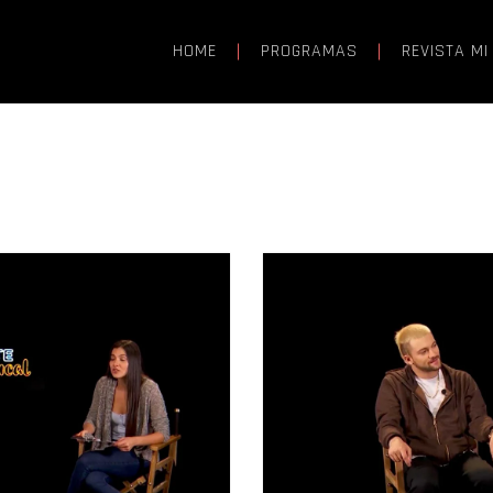
HOME
PROGRAMAS
REVISTA MI