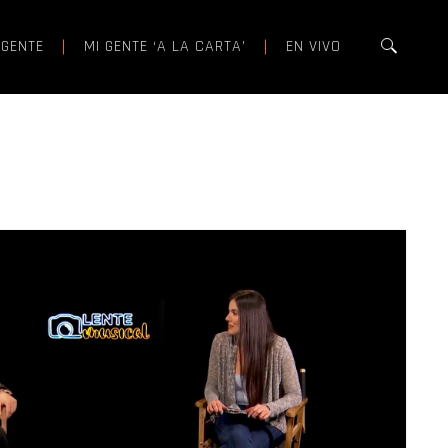
 GENTE
MI GENTE ‘A LA CARTA’
EN VIVO